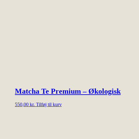
Matcha Te Premium – Økologisk
550,00
kr.
Tilføj til kurv