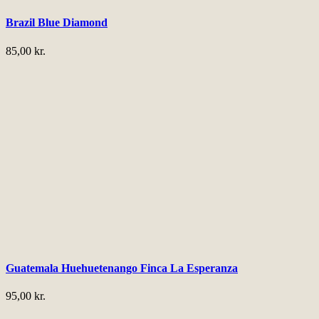
Brazil Blue Diamond
85,00
kr.
Guatemala Huehuetenango Finca La Esperanza
95,00
kr.