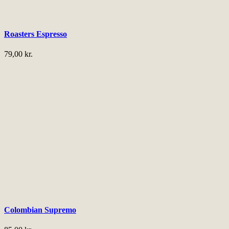
Roasters Espresso
79,00
kr.
Colombian Supremo