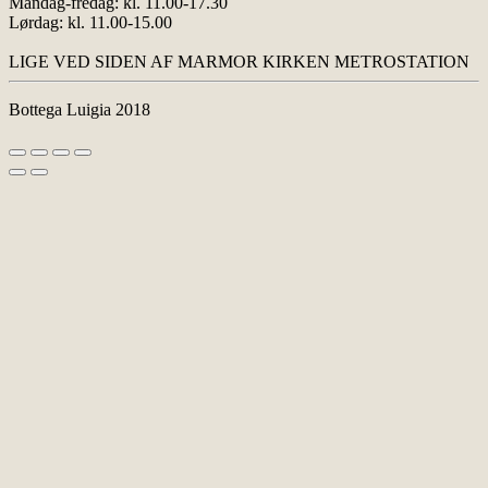
Mandag-fredag: kl. 11.00-17.30
Lørdag: kl. 11.00-15.00
LIGE VED SIDEN AF MARMOR KIRKEN METROSTATION
Bottega Luigia 2018