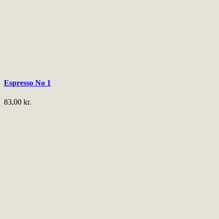
Espresso No 1
83,00
kr.