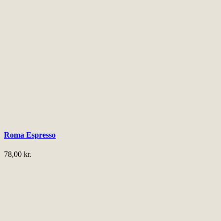
Roma Espresso
78,00
kr.