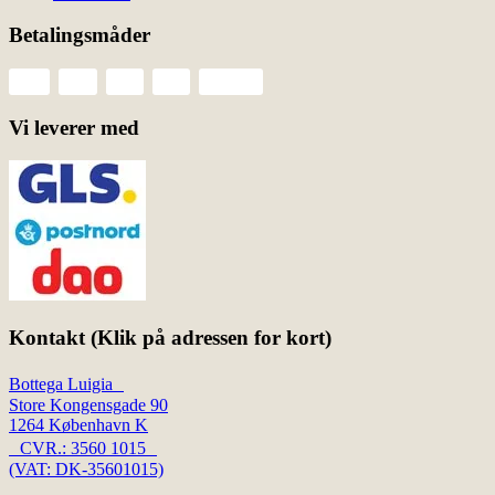
Betalingsmåder
Vi leverer med
Kontakt (Klik på adressen for kort)
Bottega Luigia
Store Kongensgade 90
1264 København K
CVR.: 3560 1015
(VAT: DK-35601015)