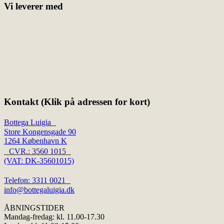
Vi leverer med
Kontakt (Klik på adressen for kort)
Bottega Luigia
Store Kongensgade 90
1264 København K
CVR.: 3560 1015
(VAT: DK-35601015)
Telefon: 3311 0021
info@bottegaluigia.dk
ÅBNINGSTIDER
Mandag-fredag: kl. 11.00-17.30