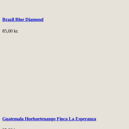
Brazil Blue Diamond
85,00
kr.
Guatemala Huehuetenango Finca La Esperanza