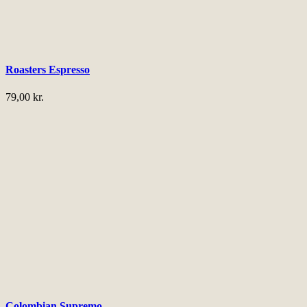
Roasters Espresso
79,00
kr.
Colombian Supremo