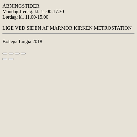
ÅBNINGSTIDER
Mandag-fredag: kl. 11.00-17.30
Lørdag: kl. 11.00-15.00
LIGE VED SIDEN AF MARMOR KIRKEN METROSTATION
Bottega Luigia 2018