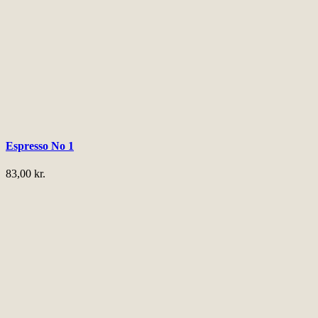
Espresso No 1
83,00
kr.