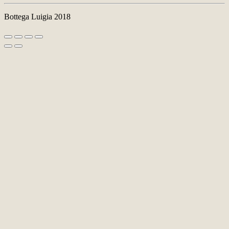
Bottega Luigia 2018