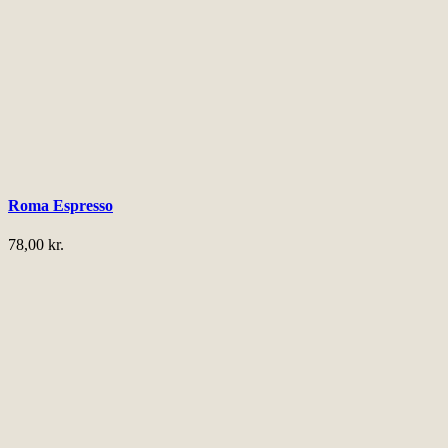
Roma Espresso
78,00
kr.