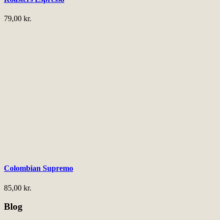
79,00
kr.
Colombian Supremo
85,00
kr.
Blog