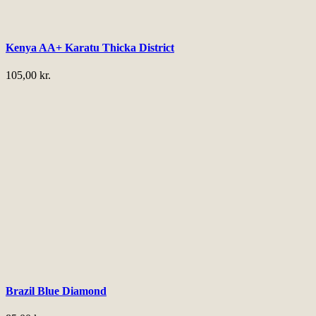
Kenya AA+ Karatu Thicka District
105,00
kr.
Brazil Blue Diamond