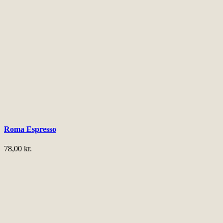
Roma Espresso
78,00
kr.