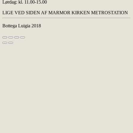
Lørdag: kl. 11.00-15.00
LIGE VED SIDEN AF MARMOR KIRKEN METROSTATION
Bottega Luigia 2018