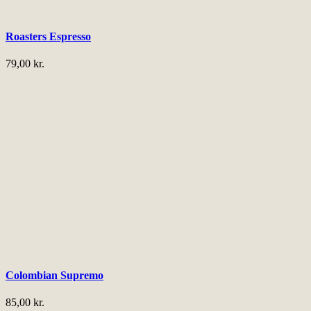
Roasters Espresso
79,00
kr.
Colombian Supremo
85,00
kr.