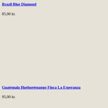
Brazil Blue Diamond
85,00
kr.
Guatemala Huehuetenango Finca La Esperanza
95,00
kr.