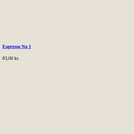
Espresso No 1
83,00
kr.