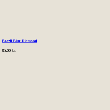
Brazil Blue Diamond
85,00
kr.