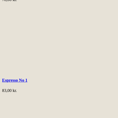
Espresso No 1
83,00
kr.