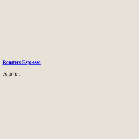
Roasters Espresso
79,00
kr.