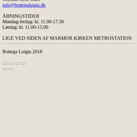
info@bottegaluigia.dk
ÅBNINGSTIDER
Mandag-fredag: kl. 11.00-17.30
Lørdag: kl. 11.00-15.00
LIGE VED SIDEN AF MARMOR KIRKEN METROSTATION
Bottega Luigia 2018