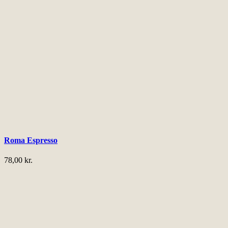
Roma Espresso
78,00
kr.