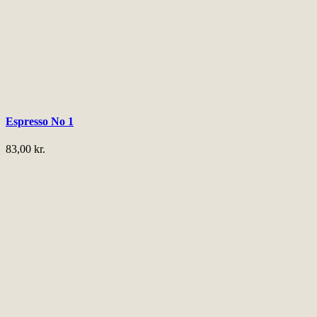
Espresso No 1
83,00
kr.