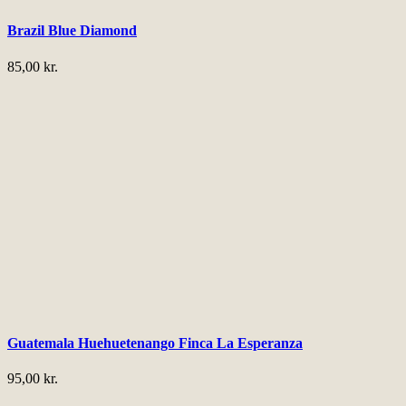
Brazil Blue Diamond
85,00
kr.
Guatemala Huehuetenango Finca La Esperanza
95,00
kr.