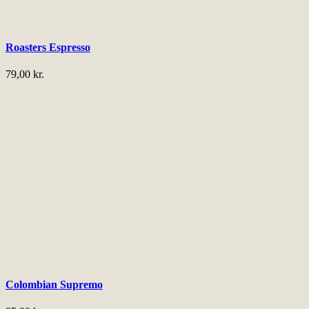
Roasters Espresso
79,00
kr.
Colombian Supremo