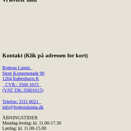
Kontakt (Klik på adressen for kort)
Bottega Luigia
Store Kongensgade 90
1264 København K
CVR.: 3560 1015
(VAT: DK-35601015)
Telefon: 3311 0021
info@bottegaluigia.dk
ÅBNINGSTIDER
Mandag-fredag: kl. 11.00-17.30
Lørdag: kl. 11.00-15.00