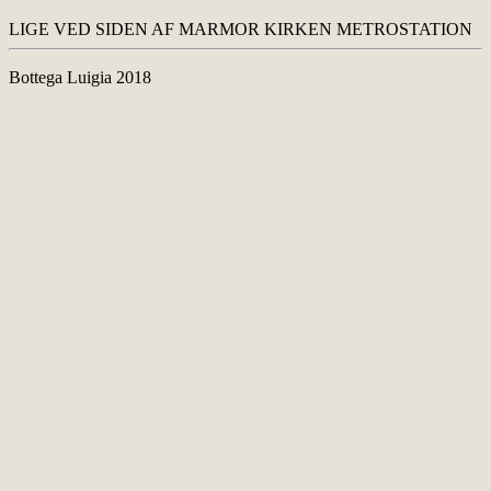
LIGE VED SIDEN AF MARMOR KIRKEN METROSTATION
Bottega Luigia 2018