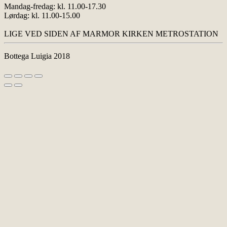
Mandag-fredag: kl. 11.00-17.30
Lørdag: kl. 11.00-15.00
LIGE VED SIDEN AF MARMOR KIRKEN METROSTATION
Bottega Luigia 2018