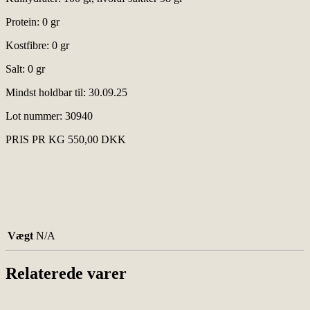
Protein: 0 gr
Kostfibre: 0 gr
Salt: 0 gr
Mindst holdbar til: 30.09.25
Lot nummer: 30940
PRIS PR KG 550,00 DKK
Vægt
N/A
Relaterede varer