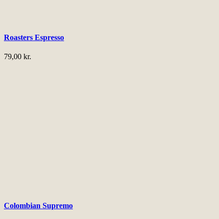
Roasters Espresso
79,00
kr.
Colombian Supremo