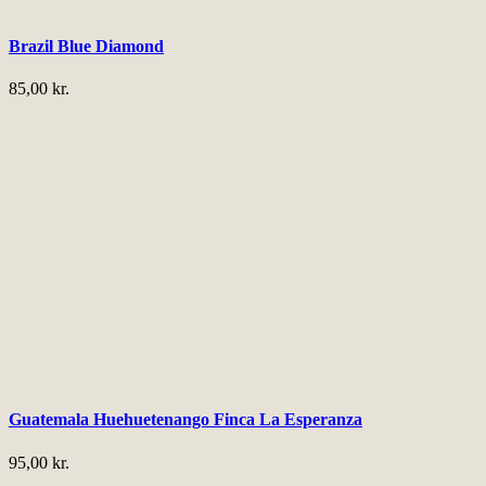
Brazil Blue Diamond
85,00
kr.
Guatemala Huehuetenango Finca La Esperanza
95,00
kr.