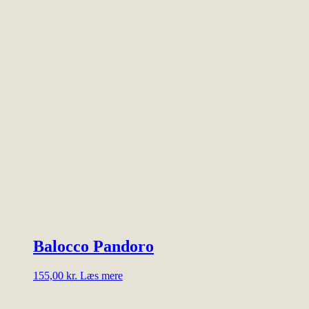
Balocco Pandoro
155,00
kr.
Læs mere