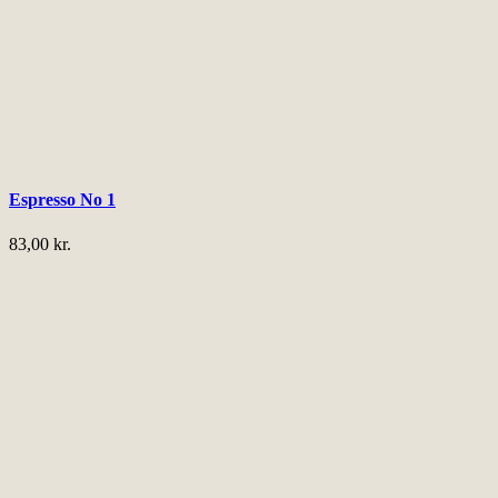
Espresso No 1
83,00
kr.