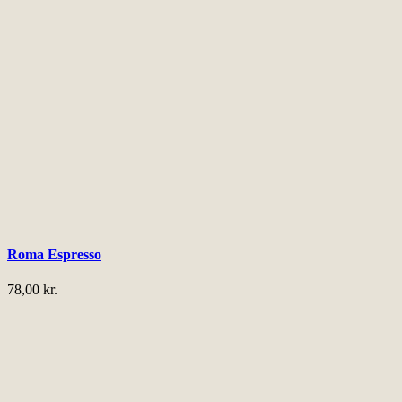
Roma Espresso
78,00
kr.