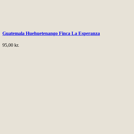
Guatemala Huehuetenango Finca La Esperanza
95,00
kr.