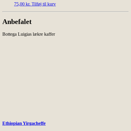
75,00
kr.
Tilføj til kurv
Anbefalet
Bottega Luigias lækre kaffer
Ethiopian Yirgacheffe