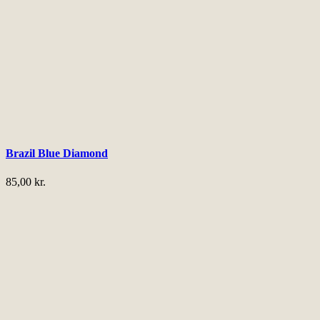
Brazil Blue Diamond
85,00
kr.