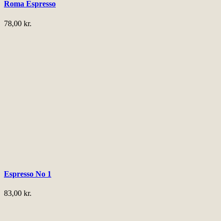
Roma Espresso
78,00
kr.
Espresso No 1
83,00
kr.