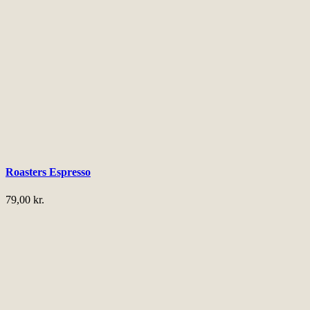
Roasters Espresso
79,00
kr.