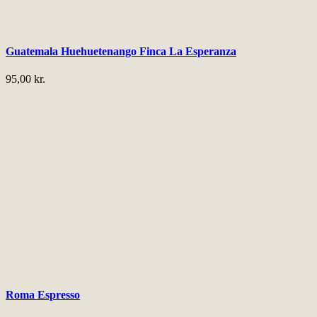
Guatemala Huehuetenango Finca La Esperanza
95,00
kr.
Roma Espresso