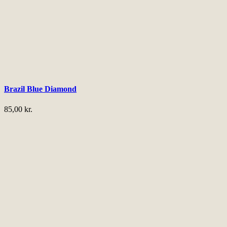
Brazil Blue Diamond
85,00
kr.