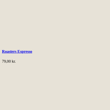
Roasters Espresso
79,00
kr.