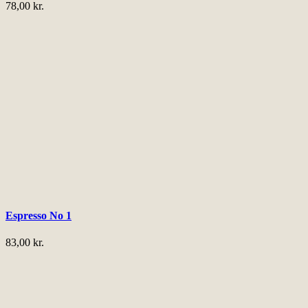
78,00
kr.
Espresso No 1
83,00
kr.