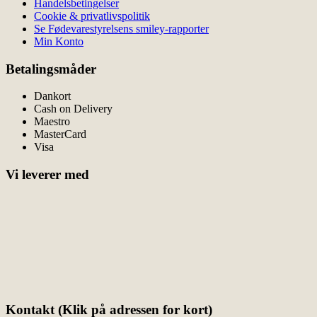
Handelsbetingelser
Cookie & privatlivspolitik
Se Fødevarestyrelsens smiley-rapporter
Min Konto
Betalingsmåder
Dankort
Cash on Delivery
Maestro
MasterCard
Visa
Vi leverer med
Kontakt (Klik på adressen for kort)