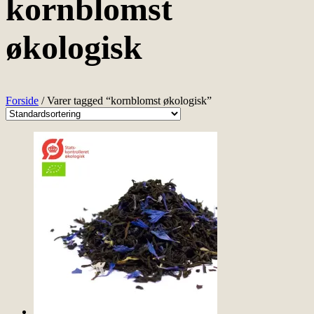
kornblomst
økologisk
Forside
/ Varer tagged “kornblomst økologisk”