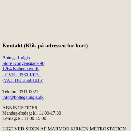
Kontakt (Klik på adressen for kort)
Bottega Luigia
Store Kongensgade 90
1264 København K
CVR.: 3560 1015
(VAT: DK-35601015)
Telefon: 3311 0021
info@bottegaluigia.dk
ÅBNINGSTIDER
Mandag-fredag: kl. 11.00-17.30
Lørdag: kl. 11.00-15.00
LIGE VED SIDEN AF MARMOR KIRKEN METROSTATION