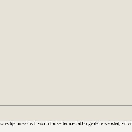
å vores hjemmeside. Hvis du fortsætter med at bruge dette websted, vil v