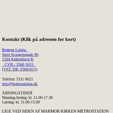
Kontakt (Klik på adressen for kort)
Bottega Luigia
Store Kongensgade 90
1264 København K
CVR.: 3560 1015
(VAT: DK-35601015)
Telefon: 3311 0021
info@bottegaluigia.dk
ÅBNINGSTIDER
Mandag-fredag: kl. 11.00-17.30
Lørdag: kl. 11.00-15.00
LIGE VED SIDEN AF MARMOR KIRKEN METROSTATION