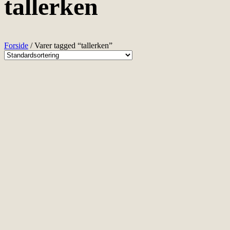
tallerken
Forside
/ Varer tagged “tallerken”