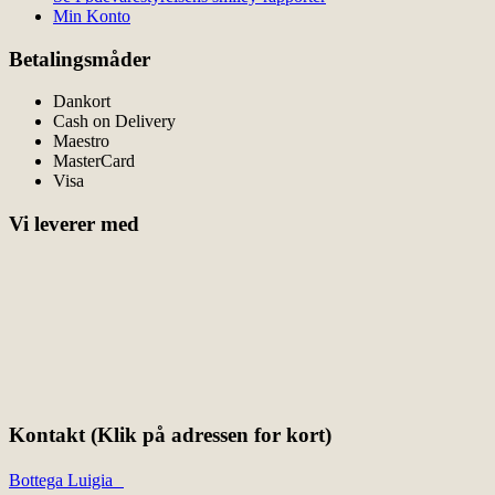
Min Konto
Betalingsmåder
Dankort
Cash on Delivery
Maestro
MasterCard
Visa
Vi leverer med
Kontakt (Klik på adressen for kort)
Bottega Luigia