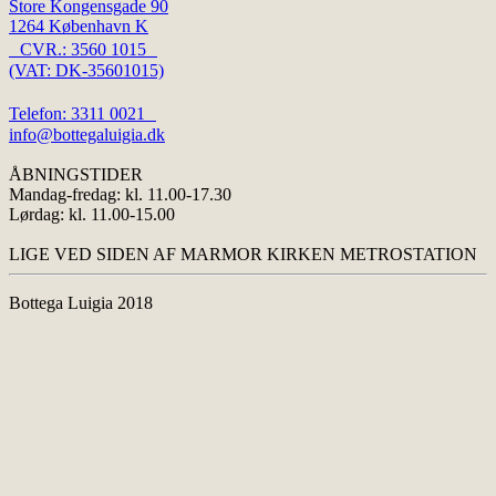
Store Kongensgade 90
1264 København K
CVR.: 3560 1015
(VAT: DK-35601015)
Telefon: 3311 0021
info@bottegaluigia.dk
ÅBNINGSTIDER
Mandag-fredag: kl. 11.00-17.30
Lørdag: kl. 11.00-15.00
LIGE VED SIDEN AF MARMOR KIRKEN METROSTATION
Bottega Luigia 2018