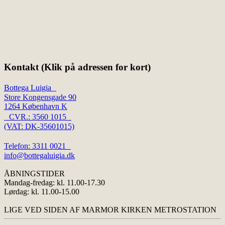
Kontakt (Klik på adressen for kort)
Bottega Luigia
Store Kongensgade 90
1264 København K
CVR.: 3560 1015
(VAT: DK-35601015)
Telefon: 3311 0021
info@bottegaluigia.dk
ÅBNINGSTIDER
Mandag-fredag: kl. 11.00-17.30
Lørdag: kl. 11.00-15.00
LIGE VED SIDEN AF MARMOR KIRKEN METROSTATION