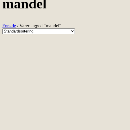
mandel
Forside
/ Varer tagged “mandel”