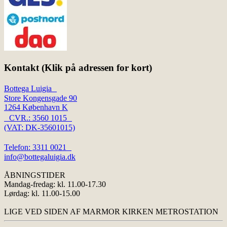
Kontakt (Klik på adressen for kort)
Bottega Luigia
Store Kongensgade 90
1264 København K
CVR.: 3560 1015
(VAT: DK-35601015)
Telefon: 3311 0021
info@bottegaluigia.dk
ÅBNINGSTIDER
Mandag-fredag: kl. 11.00-17.30
Lørdag: kl. 11.00-15.00
LIGE VED SIDEN AF MARMOR KIRKEN METROSTATION