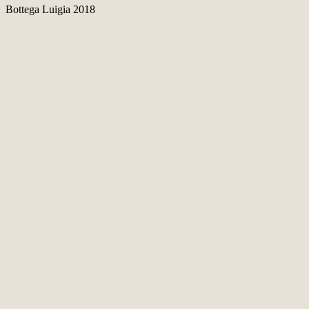
Bottega Luigia 2018