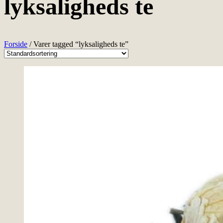
lyksaligheds te
Forside
/ Varer tagged “lyksaligheds te”