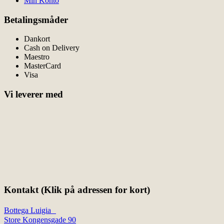
Min Konto
Betalingsmåder
Dankort
Cash on Delivery
Maestro
MasterCard
Visa
Vi leverer med
Kontakt (Klik på adressen for kort)
Bottega Luigia
Store Kongensgade 90