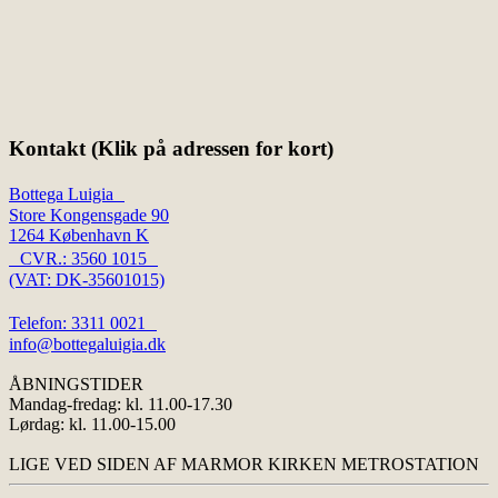
Kontakt (Klik på adressen for kort)
Bottega Luigia
Store Kongensgade 90
1264 København K
CVR.: 3560 1015
(VAT: DK-35601015)
Telefon: 3311 0021
info@bottegaluigia.dk
ÅBNINGSTIDER
Mandag-fredag: kl. 11.00-17.30
Lørdag: kl. 11.00-15.00
LIGE VED SIDEN AF MARMOR KIRKEN METROSTATION