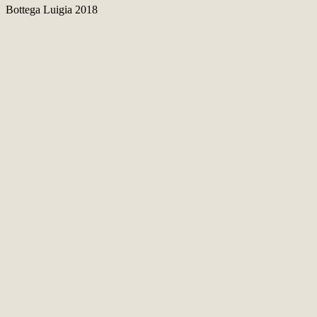
Bottega Luigia 2018