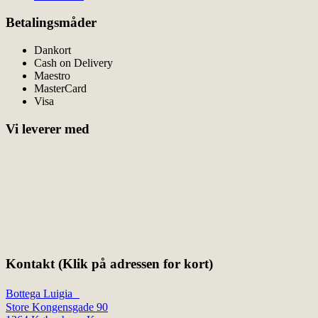
Betalingsmåder
Dankort
Cash on Delivery
Maestro
MasterCard
Visa
Vi leverer med
Kontakt (Klik på adressen for kort)
Bottega Luigia
Store Kongensgade 90