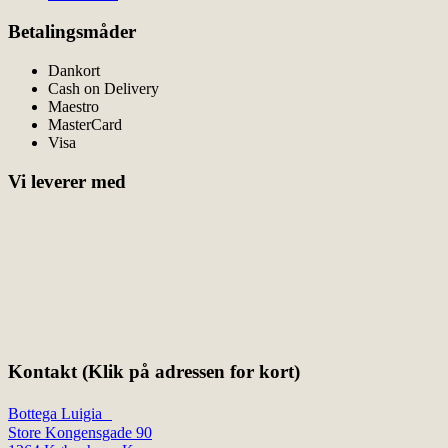
Betalingsmåder
Dankort
Cash on Delivery
Maestro
MasterCard
Visa
Vi leverer med
Kontakt (Klik på adressen for kort)
Bottega Luigia
Store Kongensgade 90