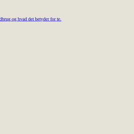
dbrug og hvad det betyder for te.