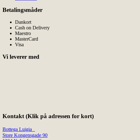
Betalingsmåder
Dankort
Cash on Delivery
Maestro
MasterCard
Visa
Vi leverer med
Kontakt (Klik på adressen for kort)
Bottega Luigia
Store Kongensgade 90