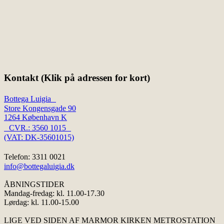
Kontakt (Klik på adressen for kort)
Bottega Luigia
Store Kongensgade 90
1264 København K
CVR.: 3560 1015
(VAT: DK-35601015)
Telefon: 3311 0021
info@bottegaluigia.dk
ÅBNINGSTIDER
Mandag-fredag: kl. 11.00-17.30
Lørdag: kl. 11.00-15.00
LIGE VED SIDEN AF MARMOR KIRKEN METROSTATION